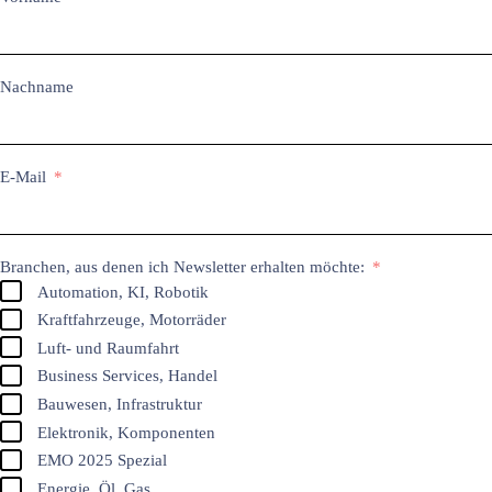
Nachname
E-Mail
Branchen, aus denen ich Newsletter erhalten möchte:
Automation, KI, Robotik
Kraftfahrzeuge, Motorräder
Luft- und Raumfahrt
Business Services, Handel
Bauwesen, Infrastruktur
Elektronik, Komponenten
EMO 2025 Spezial
Energie, Öl, Gas