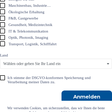
Maschinenbau, Industrie…
Ökologische Erhaltung
F&B, Gastgewerbe
Gesundheit, Medizintechnik
IT & Telekommunikation
Optik, Photonik, Imaging
Transport, Logistik, Schifffahrt
Land
Wählen oder geben Sie Ihr Land ein
Ich stimme der DSGVO-konformen Speicherung und
Verarbeitung meiner Daten zu.
Anmelden
Wir verwenden Cookies, um sicherzustellen, dass wir Ihnen die beste
Impressum
AGB
Datenschutz