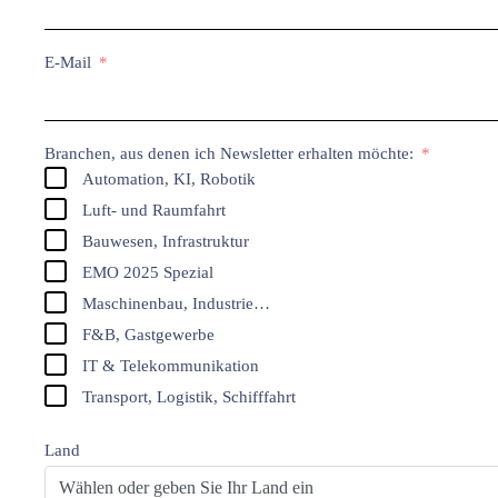
E-Mail
Branchen, aus denen ich Newsletter erhalten möchte:
Automation, KI, Robotik
Luft- und Raumfahrt
Bauwesen, Infrastruktur
EMO 2025 Spezial
Maschinenbau, Industrie…
F&B, Gastgewerbe
IT & Telekommunikation
Transport, Logistik, Schifffahrt
Land
Wählen oder geben Sie Ihr Land ein