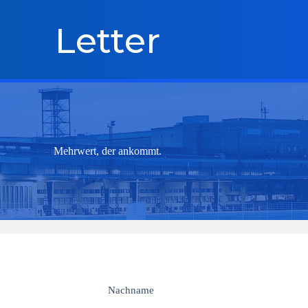
Letter
Mehrwert, der ankommt.
Nachname