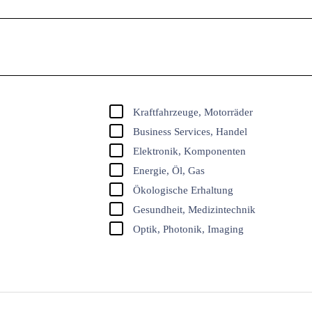
Kraftfahrzeuge, Motorräder
Business Services, Handel
Elektronik, Komponenten
Energie, Öl, Gas
Ökologische Erhaltung
Gesundheit, Medizintechnik
Optik, Photonik, Imaging